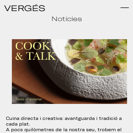
Notícies
Cuina directa i creativa: avantguarda i tradició a
cada plat.
A pocs quilòmetres de la nostra seu, trobem el