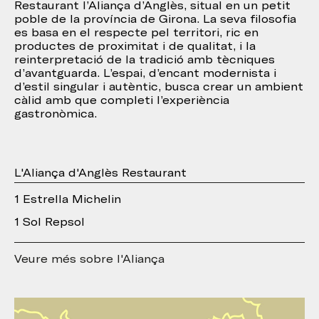
Restaurant l’Aliança d’Anglès, situal en un petit
poble de la província de Girona. La seva filosofia
es basa en el respecte pel territori, ric en
productes de proximitat i de qualitat, i la
reinterpretació de la tradició amb tècniques
d’avantguarda. L’espai, d’encant modernista i
d’estil singular i autèntic, busca crear un ambient
càlid amb que completi l’experiència
gastronòmica.
L'Aliança d'Anglès Restaurant
1 Estrella Michelin
1 Sol Repsol
Veure més sobre l'Aliança