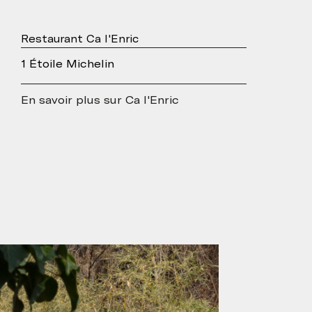
Restaurant Ca l'Enric
1 Étoile Michelin
En savoir plus sur Ca l'Enric