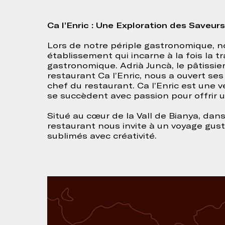
Ca l’Enric : Une Exploration des Saveurs
Lors de notre périple gastronomique, nou
établissement qui incarne à la fois la tr
gastronomique. Adrià Juncà, le pâtissie
restaurant Ca l’Enric, nous a ouvert se
chef du restaurant. Ca l’Enric est une vé
se succèdent avec passion pour offrir u
Situé au cœur de la Vall de Bianya, dan
restaurant nous invite à un voyage gust
sublimés avec créativité.