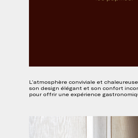
L’atmosphère conviviale et chaleureuse 
son design élégant et son confort inco
pour offrir une expérience gastronomiq