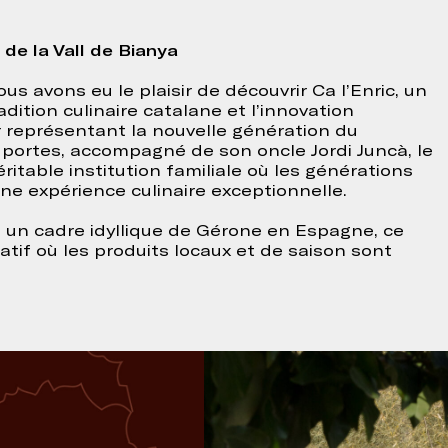
 de la Vall de Bianya
s avons eu le plaisir de découvrir Ca l’Enric, un
adition culinaire catalane et l’innovation
r représentant la nouvelle génération du
s portes, accompagné de son oncle Jordi Juncà, le
ritable institution familiale où les générations
ne expérience culinaire exceptionnelle.
s un cadre idyllique de Gérone en Espagne, ce
atif où les produits locaux et de saison sont