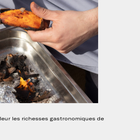
aleur les richesses gastronomiques de