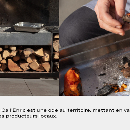
Ca l’Enric est une ode au territoire, mettant en v
les producteurs locaux.