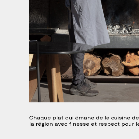
Chaque plat qui émane de la cuisine de 
la région avec finesse et respect pour 