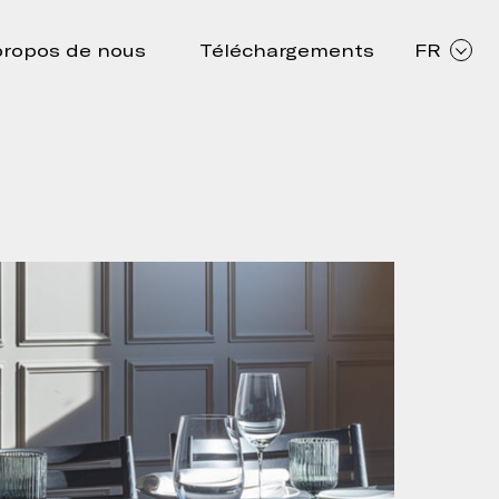
propos de nous
Téléchargements
FR