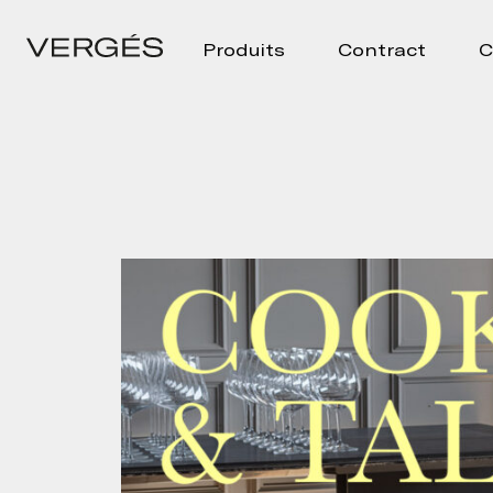
Produits
Contract
C