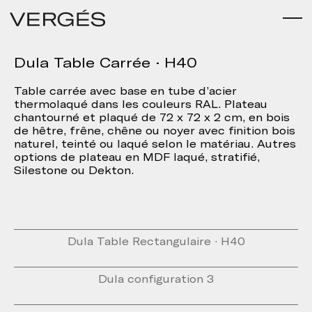
Dula Table Carrée · H40
Table carrée avec base en tube d’acier
thermolaqué dans les couleurs RAL. Plateau
chantourné et plaqué de 72 x 72 x 2 cm, en bois
de hêtre, frêne, chêne ou noyer avec finition bois
naturel, teinté ou laqué selon le matériau. Autres
options de plateau en MDF laqué, stratifié,
Silestone ou Dekton.
Dula Table Rectangulaire · H40
Dula configuration 3