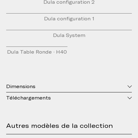
Dula configuration 2
Dula configuration 1
Dula System
Dula Table Ronde · H40
Dimensions
Téléchargements
Autres modèles de la collection