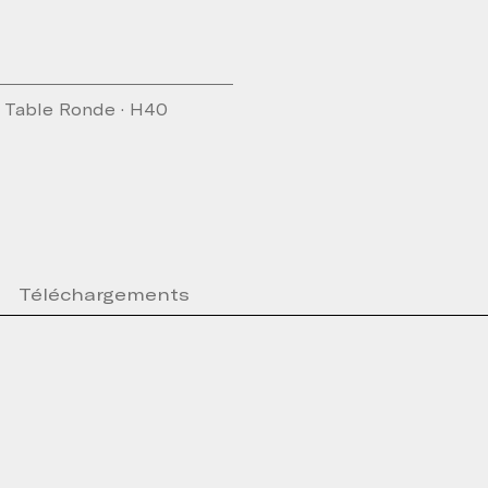
 Table Ronde · H40
Téléchargements