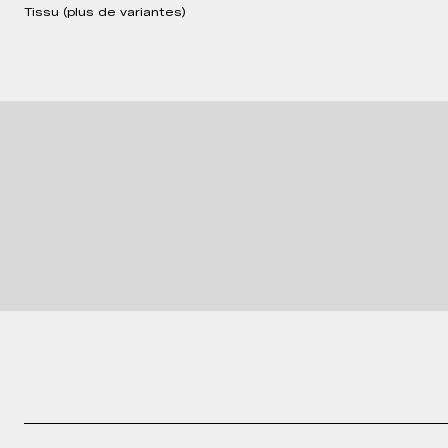
Tissu (plus de variantes)