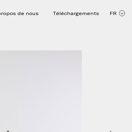
propos de nous
Téléchargements
FR