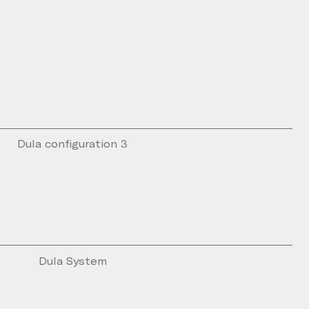
Dula configuration 3
Dula System