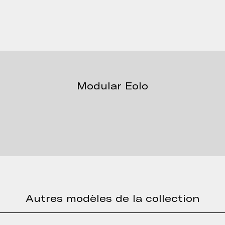
Modular Eolo
Autres modèles de la collection