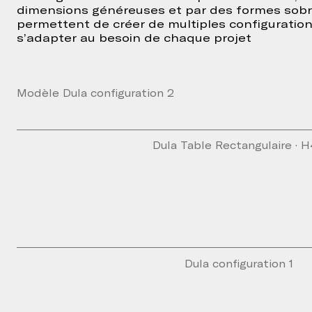
dimensions généreuses et par des formes sobr
permettent de créer de multiples configuratio
s’adapter au besoin de chaque projet
Modèle Dula configuration 2
Dula Table Rectangulaire · 
Dula configuration 1