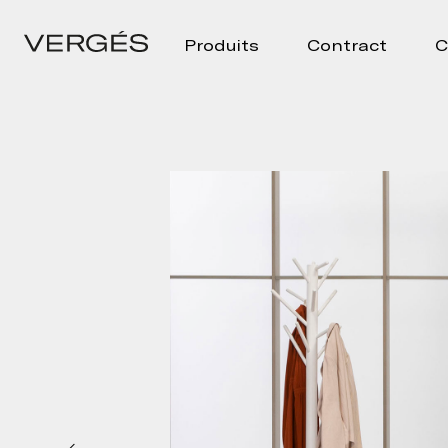
Produits
Contract
C