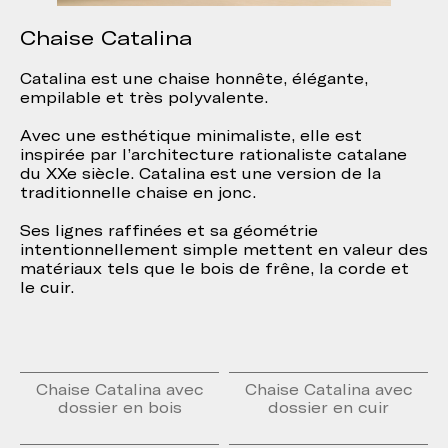
Chaise Catalina
Catalina est une chaise honnête, élégante,
empilable et très polyvalente.
Avec une esthétique minimaliste, elle est
inspirée par l’architecture rationaliste catalane
du XXe siècle. Catalina est une version de la
traditionnelle chaise en jonc.
Ses lignes raffinées et sa géométrie
intentionnellement simple mettent en valeur des
matériaux tels que le bois de frêne, la corde et
le cuir.
Chaise Catalina avec
Chaise Catalina avec
dossier en bois
dossier en cuir