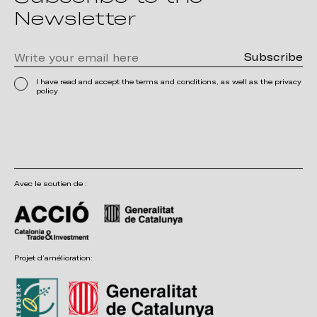
Newsletter
I have read and accept the terms and conditions, as well as the privacy
policy
Avec le soutien de :
Projet d’amélioration: