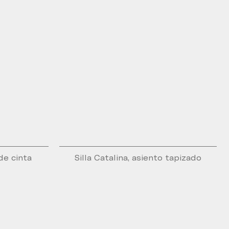
 de cinta
Silla Catalina, asiento tapizado