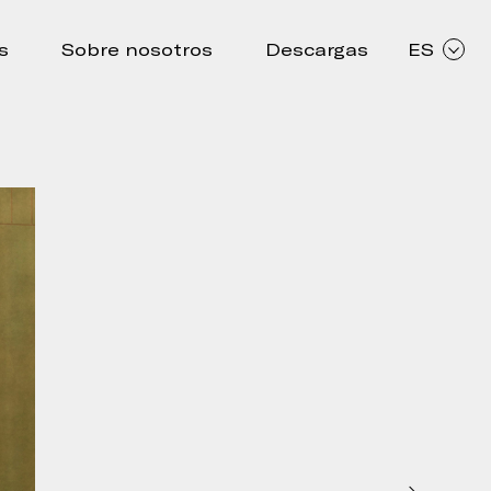
s
Sobre nosotros
Descargas
ES