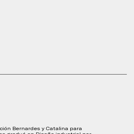
cción Bernardes y Catalina para