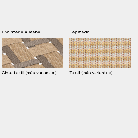
Encintado a mano
Tapizado
Cinta textil (más variantes)
Textil (más variantes)