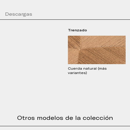
Descargas
Trenzado
Cuerda natural (más
variantes)
Otros modelos de la colección