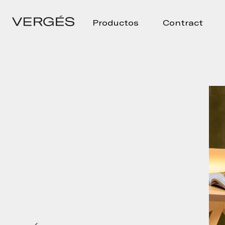
Productos
Contract