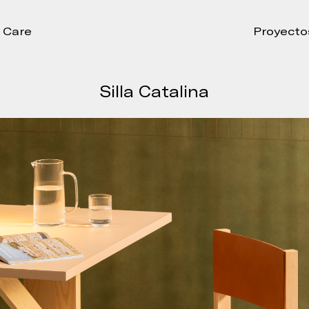
Care
Proyecto
Silla Catalina