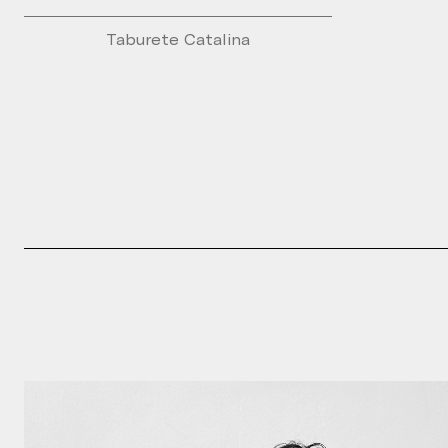
Taburete Catalina