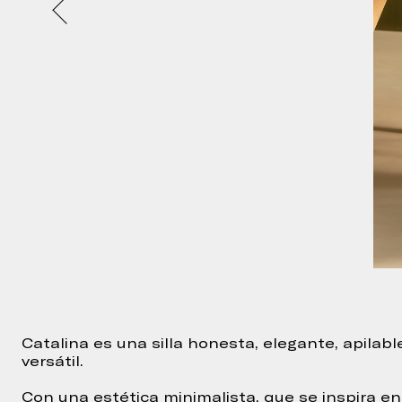
Catalina es una silla honesta, elegante, apilabl
versátil.
Con una estética minimalista, que se inspira en