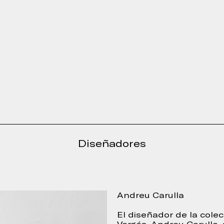
Diseñadores
Andreu Carulla
El diseñador de la cole