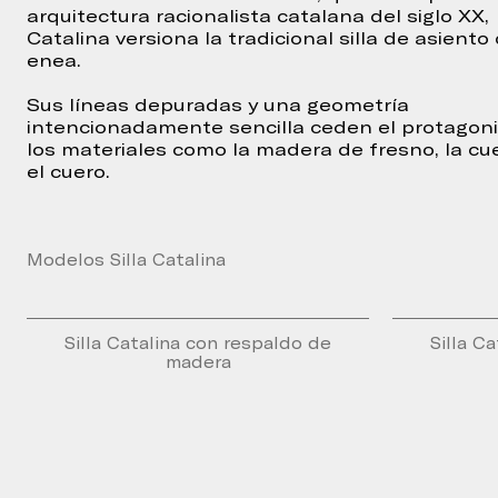
arquitectura racionalista catalana del siglo XX,
Catalina versiona la tradicional silla de asiento
enea.
Sus líneas depuradas y una geometría
intencionadamente sencilla ceden el protagon
los materiales como la madera de fresno, la cu
el cuero.
Modelos Silla Catalina
Silla Catalina con respaldo de
Silla C
madera