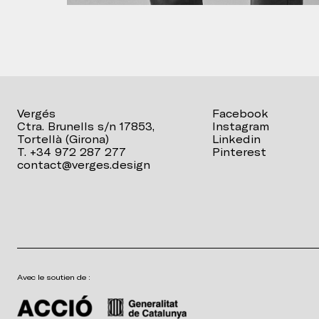
Vergés
Facebook
Ctra. Brunells s/n 17853,
Instagram
Tortellà (Girona)
Linkedin
T. +34 972 287 277
Pinterest
contact@verges.design
Avec le soutien de :