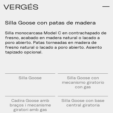
Silla Goose con patas de madera
Silla monocarcasa Model C en contrachapado de
fresno, acabado en madera natural o lacado a
poro abierto. Patas torneadas en madera de
fresno natural o lacado a poro abierto. Asiento
tapizado opcional.
Silla Goose
Silla Goose con
mecanismo giratorio
con gas
Cadira Goose amb
Silla Goose con base
braços i mecanisme
central giratoria
giratori amb gas