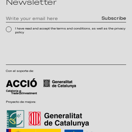
Newsletter
I have read and accept the terms and conditions, as well as the privacy
policy
Con el soporte de:
Proyecto de mejora: