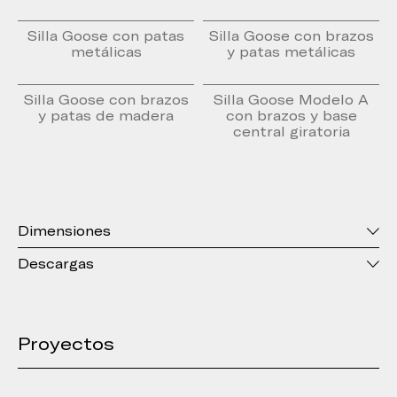
Silla Goose con patas
Silla Goose con brazos
metálicas
y patas metálicas
Silla Goose con brazos
Silla Goose Modelo A
y patas de madera
con brazos y base
central giratoria
Dimensiones
Descargas
Proyectos