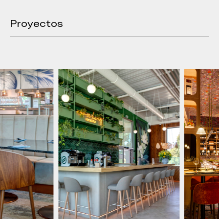
Proyectos