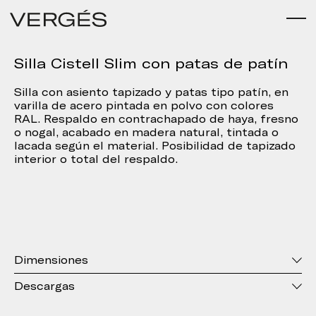
Silla Cistell Slim con patas de patín
Silla con asiento tapizado y patas tipo patín, en
varilla de acero pintada en polvo con colores
RAL. Respaldo en contrachapado de haya, fresno
o nogal, acabado en madera natural, tintada o
lacada según el material. Posibilidad de tapizado
interior o total del respaldo.
Dimensiones
Descargas