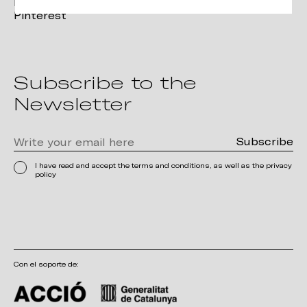
Linkedin
Pinterest
Subscribe to the
Newsletter
I have read and accept the terms and conditions, as well as the privacy
policy
Con el soporte de: