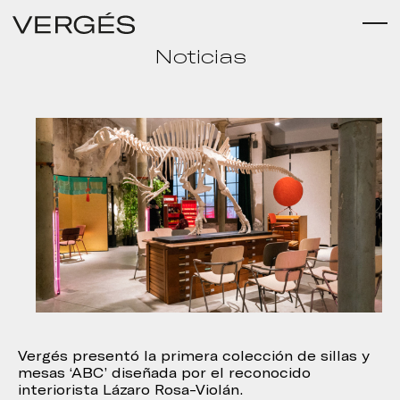
Noticias
Vergés presentó la primera colección de sillas y
mesas ‘ABC’ diseñada por el reconocido
interiorista Lázaro Rosa-Violán.