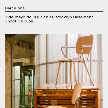
Barcelona
9 de mayo de 2018 en el Brooklyn Basement.
Shoot Studios