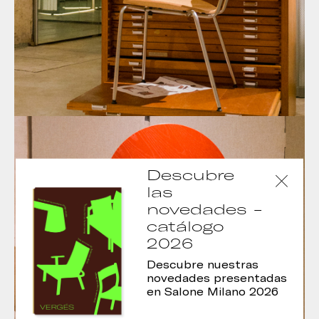
Descubre
las
novedades -
catálogo
2026
Descubre nuestras
novedades presentadas
en Salone Milano 2026