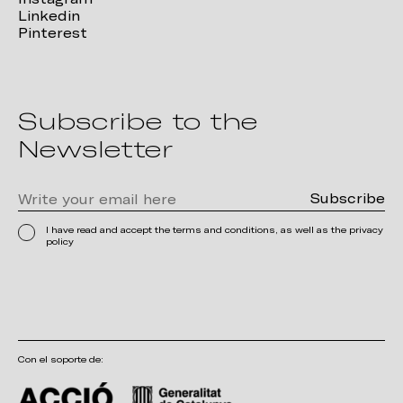
Linkedin
Pinterest
Subscribe to the
Newsletter
I have read and accept the terms and conditions, as well as the privacy
policy
Con el soporte de: