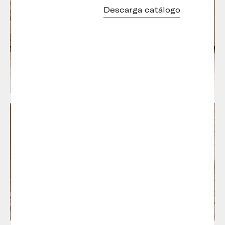
Descarga catálogo