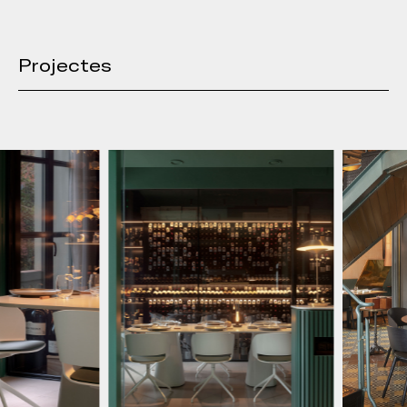
Projectes