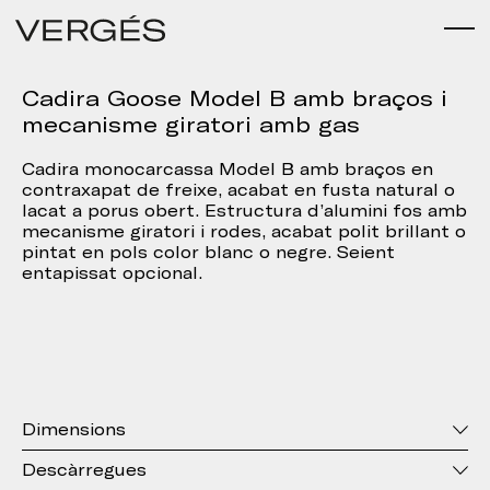
Cadira Goose Model B amb braços i
mecanisme giratori amb gas
Cadira monocarcassa Model B amb braços en
contraxapat de freixe, acabat en fusta natural o
lacat a porus obert. Estructura d’alumini fos amb
mecanisme giratori i rodes, acabat polit brillant o
pintat en pols color blanc o negre. Seient
entapissat opcional.
Dimensions
Descàrregues