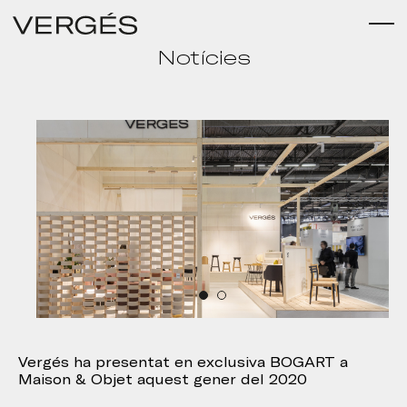
Notícies
Vergés ha presentat en exclusiva BOGART a
Maison & Objet aquest gener del 2020