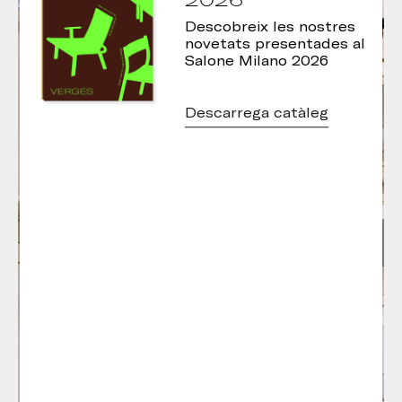
Descobreix les nostres
novetats presentades al
Salone Milano 2026
Descarrega catàleg