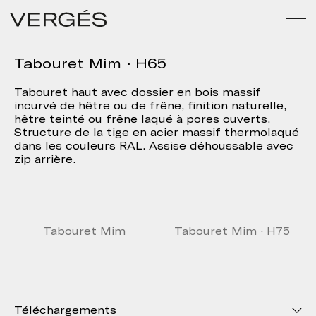
Tabouret Mim · H65
Tabouret haut avec dossier en bois massif
incurvé de hêtre ou de frêne, finition naturelle,
hêtre teinté ou frêne laqué à pores ouverts.
Structure de la tige en acier massif thermolaqué
dans les couleurs RAL. Assise déhoussable avec
zip arrière.
Tabouret Mim
Tabouret Mim · H75
Téléchargements