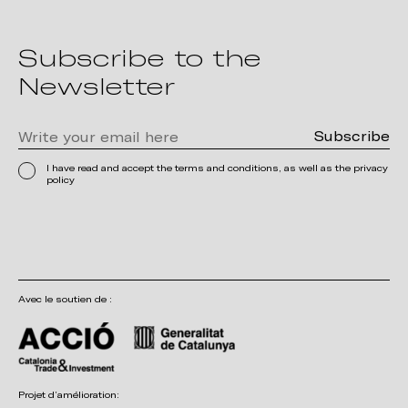
Subscribe to the
Newsletter
I have read and accept the terms and conditions, as well as the privacy
policy
Avec le soutien de :
Projet d’amélioration: