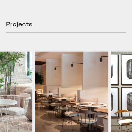
Projects