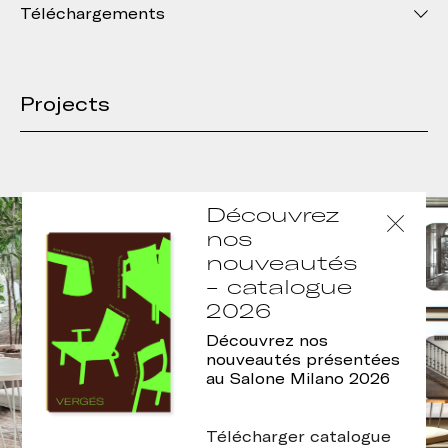
Téléchargements
Projects
Découvrez
nos
nouveautés
- catalogue
2026
Découvrez nos
nouveautés présentées
au Salone Milano 2026
Télécharger catalogue