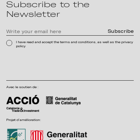
Subscribe to the
Newsletter
I have read and accept the terms and conditions, as well as the privacy
policy
Avec le soutien de :
Projet d’amélioration: