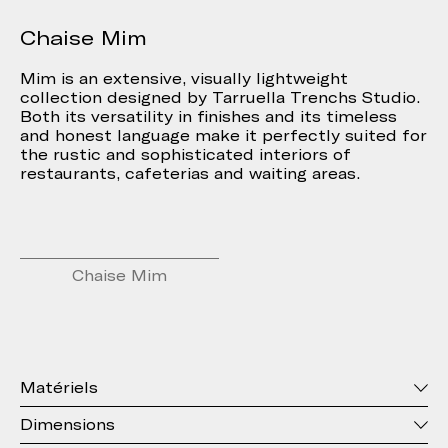
Chaise Mim
Mim is an extensive, visually lightweight
collection designed by Tarruella Trenchs Studio.
Both its versatility in finishes and its timeless
and honest language make it perfectly suited for
the rustic and sophisticated interiors of
restaurants, cafeterias and waiting areas.
Chaise Mim
Matériels
Dimensions