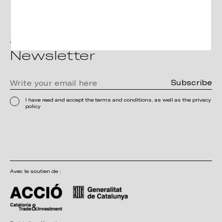
Subscribe to the
Newsletter
I have read and accept the terms and conditions, as well as the privacy
policy
Avec le soutien de :