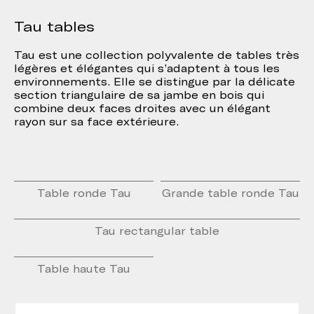
Tau tables
Tau est une collection polyvalente de tables très
légères et élégantes qui s’adaptent à tous les
environnements. Elle se distingue par la délicate
section triangulaire de sa jambe en bois qui
combine deux faces droites avec un élégant
rayon sur sa face extérieure.
Table ronde Tau
Grande table ronde Tau
Tau rectangular table
Table haute Tau