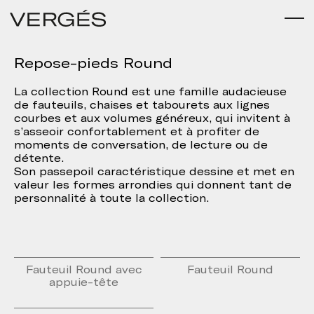
Repose-pieds Round
La collection Round est une famille audacieuse
de fauteuils, chaises et tabourets aux lignes
courbes et aux volumes généreux, qui invitent à
s’asseoir confortablement et à profiter de
moments de conversation, de lecture ou de
détente.
Son passepoil caractéristique dessine et met en
valeur les formes arrondies qui donnent tant de
personnalité à toute la collection.
Fauteuil Round avec
Fauteuil Round
appuie-tête