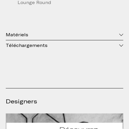
Lounge Round
Matériels
Téléchargements
Designers
Découvrez