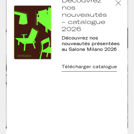
nos
nouveautés
- catalogue
2026
Découvrez nos
nouveautés présentées
au Salone Milano 2026
Télécharger catalogue