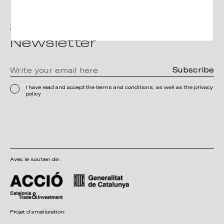
Subscribe to the
Newsletter
I have read and accept the terms and conditions, as well as the privacy
policy
Avec le soutien de :
Projet d’amélioration: