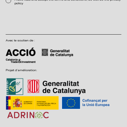
policy
Avec le soutien de :
Projet d’amélioration: