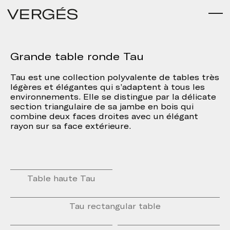
Grande table ronde Tau
Tau est une collection polyvalente de tables très
légères et élégantes qui s’adaptent à tous les
environnements. Elle se distingue par la délicate
section triangulaire de sa jambe en bois qui
combine deux faces droites avec un élégant
rayon sur sa face extérieure.
Table haute Tau
Tau rectangular table