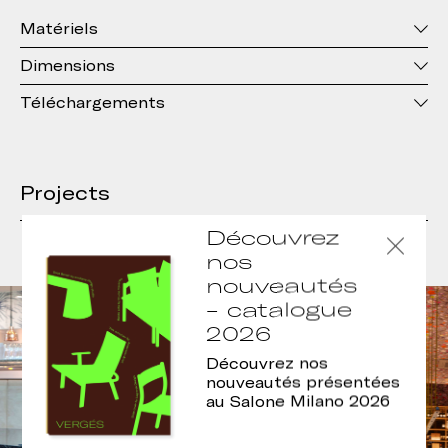
Matériels
Dimensions
Téléchargements
Projects
Découvrez
nos
nouveautés
- catalogue
2026
Découvrez nos
nouveautés présentées
au Salone Milano 2026