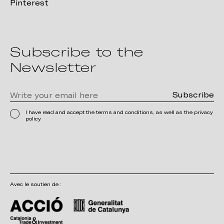
Pinterest
Subscribe to the
Newsletter
I have read and accept the terms and conditions, as well as the privacy
policy
Avec le soutien de :