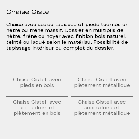
Chaise Cistell
Chaise avec assise tapissée et pieds tournés en
hêtre ou frêne massif. Dossier en multiplis de
hêtre, frêne ou noyer avec finition bois naturel,
teinté ou laqué selon le matériau. Possibilité de
tapissage intérieur ou complet du dossier.
Chaise Cistell avec
Chaise Cistell avec
pieds en bois
piètement métallique
Chaise Cistell avec
Chaise Cistell avec
accoudoirs et
accoudoirs et
piètement en bois
piètement métallique