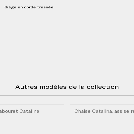
Siège en corde tressée
Autres modèles de la collection
abouret Catalina
Chaise Catalina, assise 