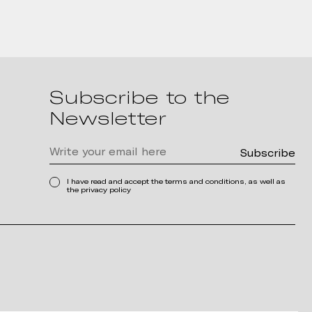
Subscribe to the
Newsletter
I have read and accept the terms and conditions, as well as
the privacy policy