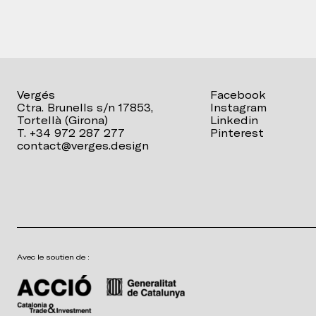
Vergés
Facebook
Ctra. Brunells s/n 17853,
Instagram
Tortellà (Girona)
Linkedin
T. +34 972 287 277
Pinterest
contact@verges.design
Avec le soutien de :