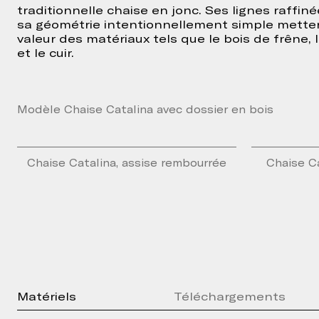
traditionnelle chaise en jonc. Ses lignes raffiné
sa géométrie intentionnellement simple mette
valeur des matériaux tels que le bois de frêne, 
et le cuir.
Modèle Chaise Catalina avec dossier en bois
Chaise Catalina, assise rembourrée
Chaise Ca
Matériels
Téléchargements