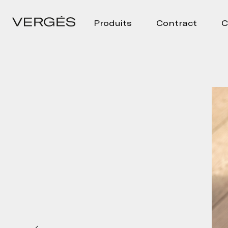
Produits
Contract
C