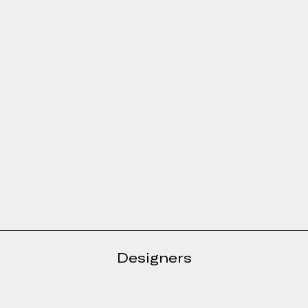
Designers