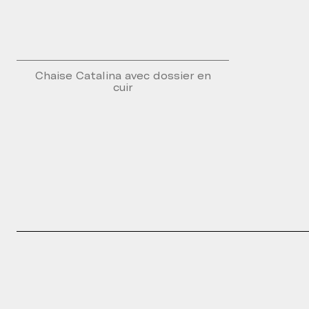
Chaise Catalina avec dossier en
cuir