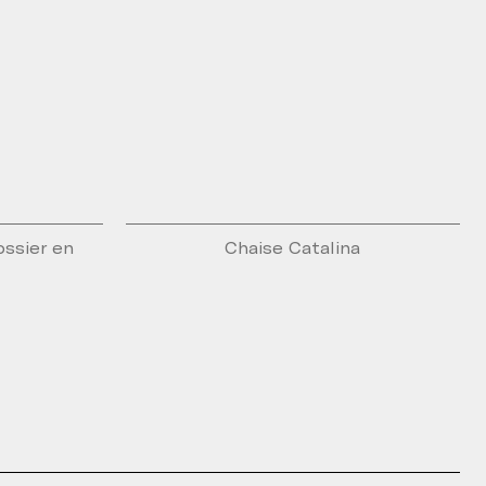
ossier en
Chaise Catalina