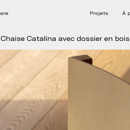
are
Projets
À 
Chaise Catalina avec dossier en bois