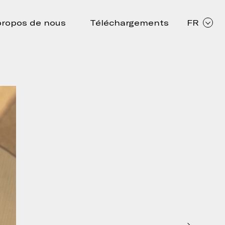
propos de nous
Téléchargements
FR