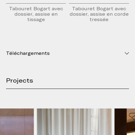
Tabouret Bogart avec
Tabouret Bogart avec
dossier, assise en
dossier, assise en corde
tissage
tressée
Téléchargements
Projects