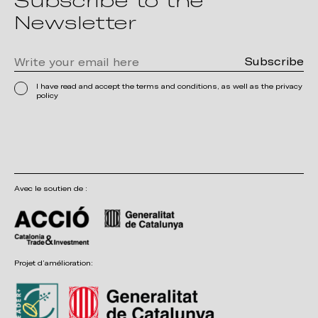
Subscribe to the
Newsletter
I have read and accept the terms and conditions, as well as the privacy
policy
Avec le soutien de :
Projet d’amélioration: