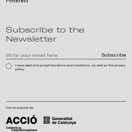
Pinterest
Subscribe to the
Newsletter
I have read and accept the terms and conditions, as well as the privacy
policy
Con el soporte de: