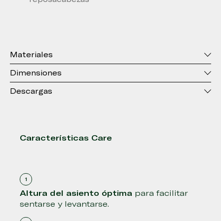
Materiales
Dimensiones
Descargas
Características Care
Altura del asiento óptima
para facilitar
sentarse y levantarse.