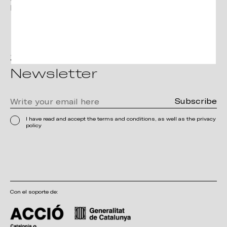
Pinterest
Subscribe to the
Newsletter
I have read and accept the terms and conditions, as well as the privacy
policy
Con el soporte de: