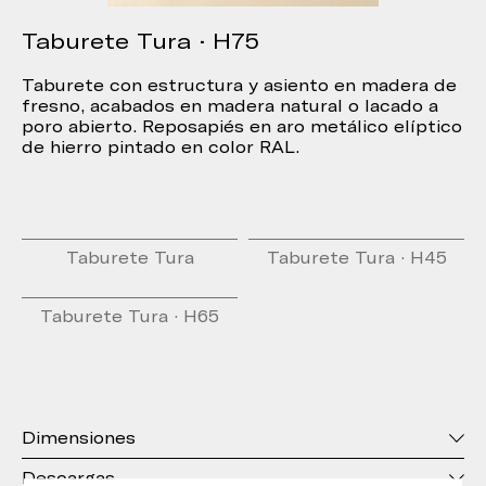
Taburete Tura · H75
Taburete con estructura y asiento en madera de
fresno, acabados en madera natural o lacado a
poro abierto. Reposapiés en aro metálico elíptico
de hierro pintado en color RAL.
Taburete Tura
Taburete Tura · H45
Taburete Tura · H65
Dimensiones
Descargas