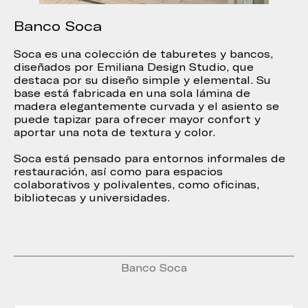
Banco Soca
Soca es una colección de taburetes y bancos,
diseñados por Emiliana Design Studio, que
destaca por su diseño simple y elemental. Su
base está fabricada en una sola lámina de
madera elegantemente curvada y el asiento se
puede tapizar para ofrecer mayor confort y
aportar una nota de textura y color.
Soca está pensado para entornos informales de
restauración, así como para espacios
colaborativos y polivalentes, como oficinas,
bibliotecas y universidades.
Banco Soca