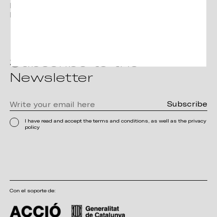
Linkedin
Pinterest
Subscribe to the
Newsletter
I have read and accept the terms and conditions, as well as the privacy
policy
Con el soporte de: