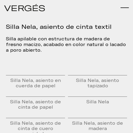
Silla Nela, asiento de cinta textil
Silla apilable con estructura de madera de
fresno macizo, acabado en color natural o lacado
a poro abierto.
Silla Nela, asiento en
Silla Nela, asiento
cuerda de papel
tapizado
Silla Nela, asiento de
Silla Nela
cinta de papel
Silla Nela, asiento de
Silla Nela, asiento de
cinta de cuero
madera