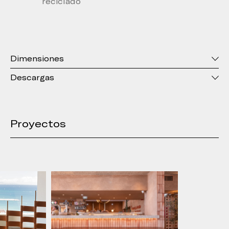
reciclado
Dimensiones
Descargas
Proyectos