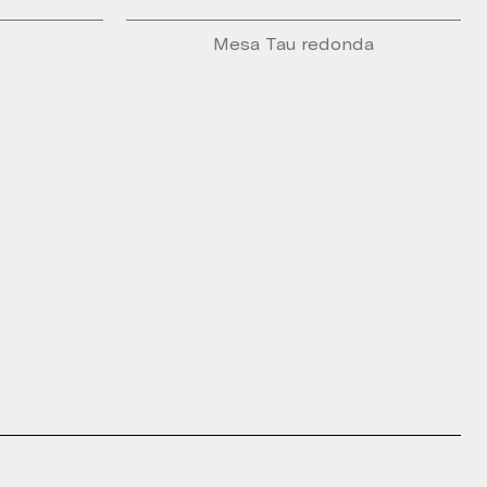
Mesa Tau redonda