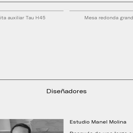
ta auxiliar Tau H45
Mesa redonda grand
Diseñadores
Estudio Manel Molina