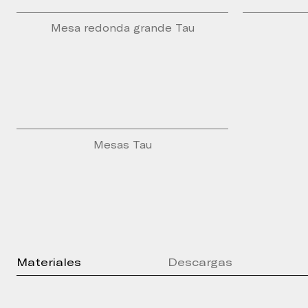
Mesa redonda grande Tau
Mesas Tau
Materiales
Descargas
Press Kit