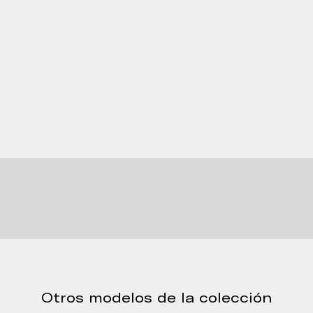
Otros modelos de la colección