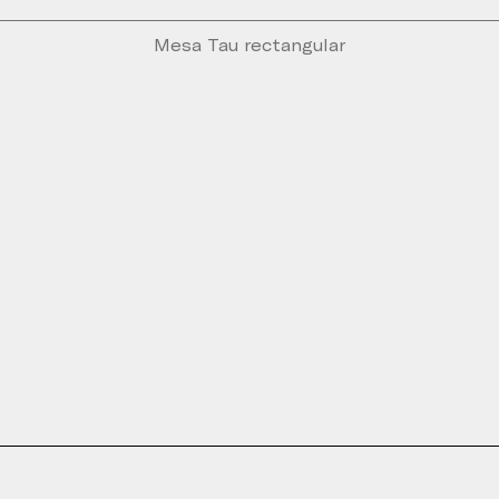
Mesa Tau rectangular