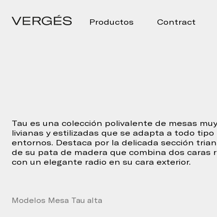
Productos
Contract
Tau es una colección polivalente de mesas mu
livianas y estilizadas que se adapta a todo tipo
entornos. Destaca por la delicada sección trian
de su pata de madera que combina dos caras 
con un elegante radio en su cara exterior.
Modelos Mesa Tau alta