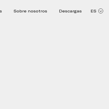
s
Sobre nosotros
Descargas
ES