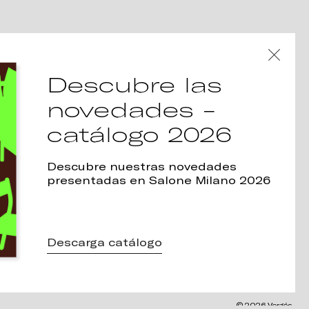
Descubre las
novedades -
catálogo 2026
Descubre nuestras novedades
presentadas en Salone Milano 2026
Descarga catálogo
© 2026 Vergés