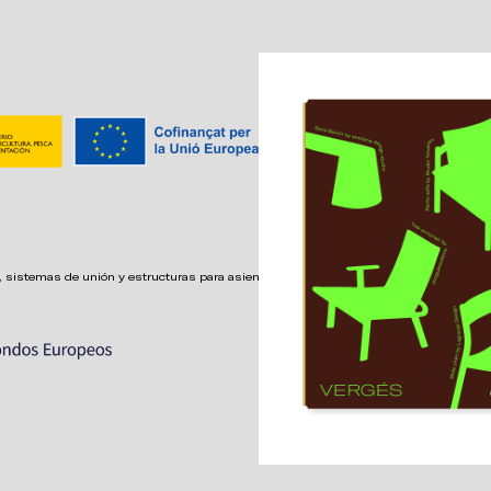
 sistemas de unión y estructuras para asientos confortables,