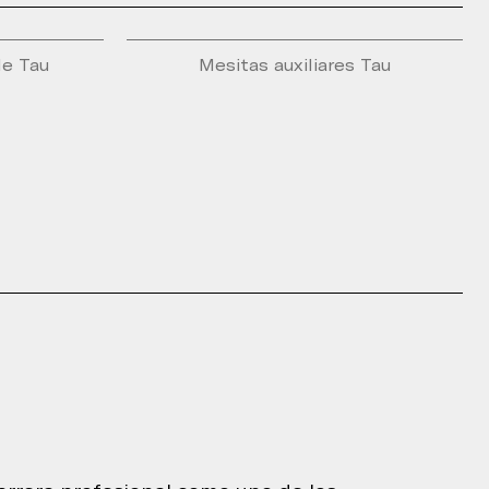
e Tau
Mesitas auxiliares Tau