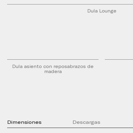
Dula Lounge
Dula asiento con reposabrazos de
madera
Dimensiones
Descargas