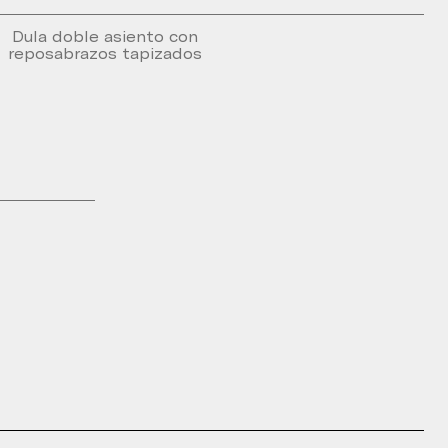
Dula doble asiento con
reposabrazos tapizados