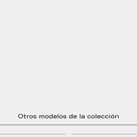
Otros modelos de la colección