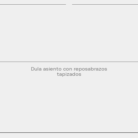
Dula asiento con reposabrazos
tapizados