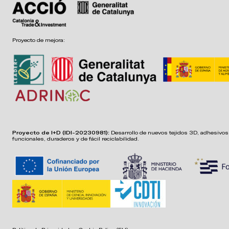
Proyecto de mejora:
Proyecto de I+D (IDI-20230981):
Desarrollo de nuevos tejidos 3D, adhesivos,
funcionales, duraderos y de fácil reciclabilidad.