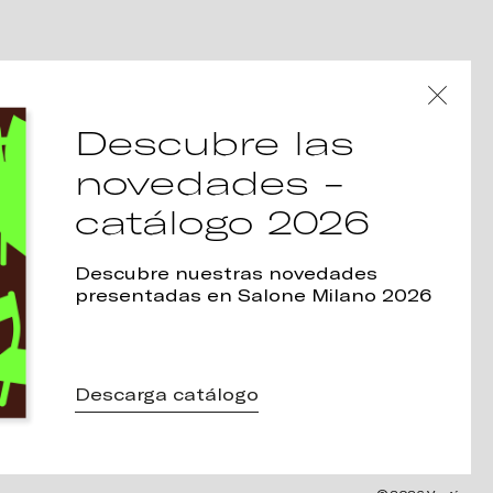
Descubre las
novedades -
catálogo 2026
Descubre nuestras novedades
presentadas en Salone Milano 2026
Descarga catálogo