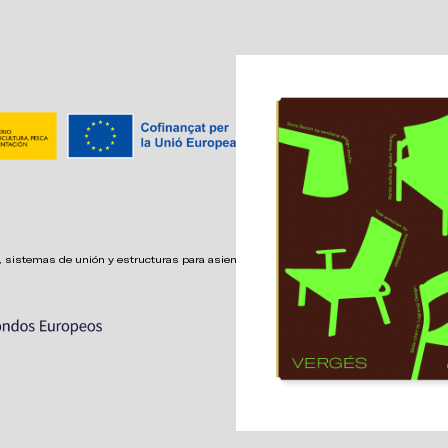
 sistemas de unión y estructuras para asientos confortables,