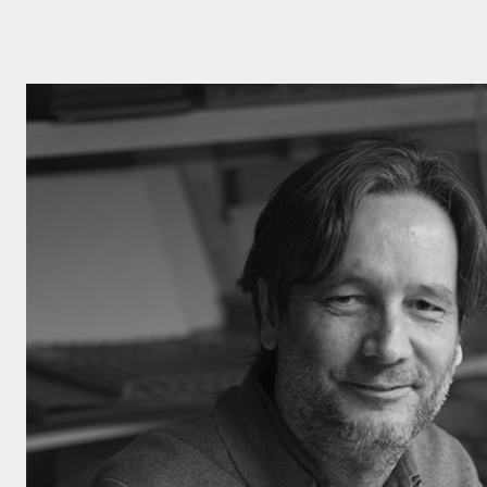
Por favor, rel