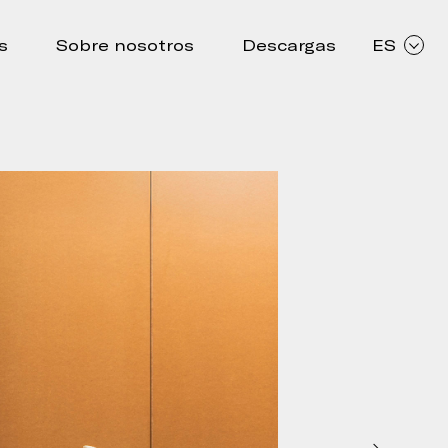
s
Sobre nosotros
Descargas
ES