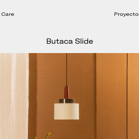
Care
Proyecto
Butaca Slide