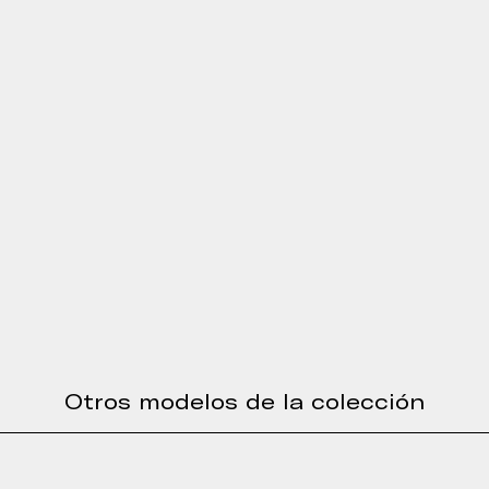
Otros modelos de la colección