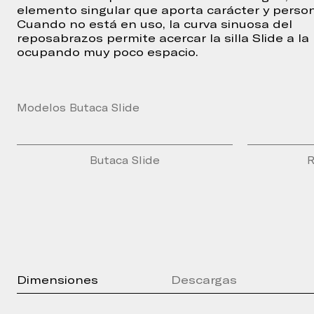
elemento singular que aporta carácter y person
Cuando no está en uso, la curva sinuosa del
reposabrazos permite acercar la silla Slide a la
ocupando muy poco espacio.
Modelos Butaca Slide
Butaca Slide
R
Dimensiones
Descargas