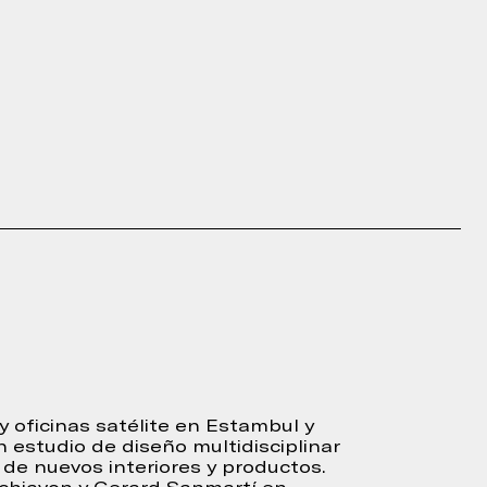
 oficinas satélite en Estambul y
n estudio de diseño multidisciplinar
 de nuevos interiores y productos.