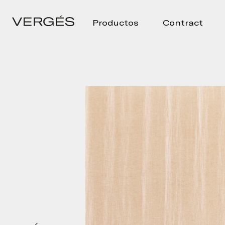
Productos
Contract