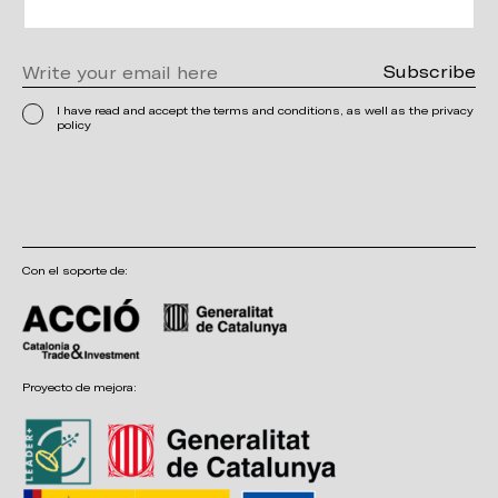
Newsletter
I have read and accept the terms and conditions, as well as the privacy
policy
Con el soporte de:
Proyecto de mejora: