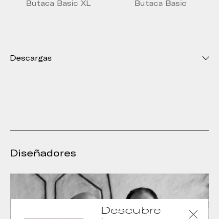
Butaca Basic XL
Butaca Basic
Descargas
Diseñadores
Descubre