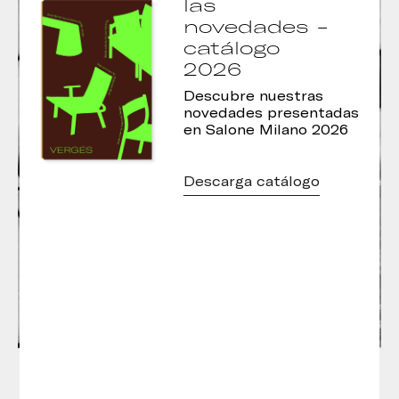
las
novedades -
catálogo
2026
Descubre nuestras
novedades presentadas
en Salone Milano 2026
Descarga catálogo
Lagranja Design