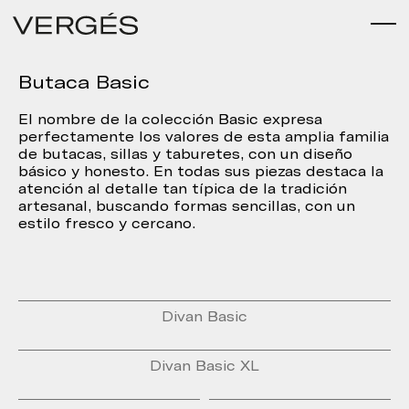
Butaca Basic
El nombre de la colección Basic expresa
perfectamente los valores de esta amplia familia
de butacas, sillas y taburetes, con un diseño
básico y honesto. En todas sus piezas destaca la
atención al detalle tan típica de la tradición
artesanal, buscando formas sencillas, con un
estilo fresco y cercano.
Divan Basic
Divan Basic XL