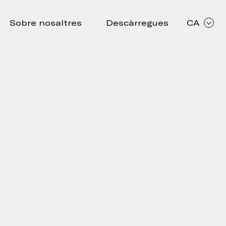
Sobre nosaltres
Descàrregues
CA