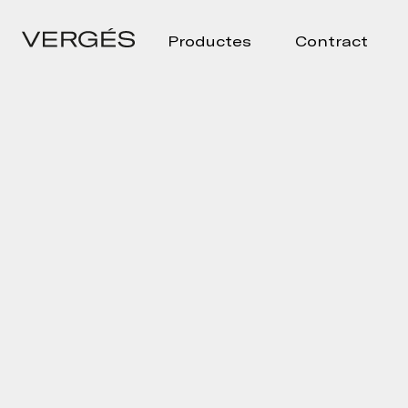
Productes
Contract