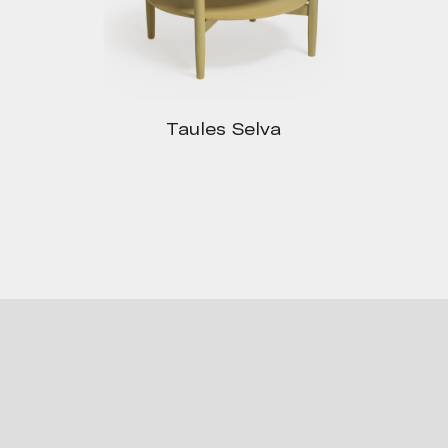
Taules Selva