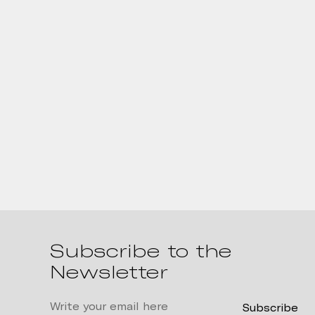
Subscribe to the
Newsletter