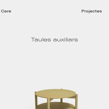
Care
Projectes
Taules auxiliars