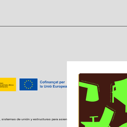
 sistemas de unión y estructuras para asientos confortables,