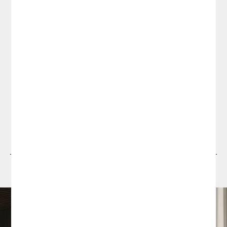
Projectes