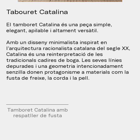
Tabouret Catalina
El tamboret Catalina és una peça simple,
elegant, apilable i altament versàtil.
Amb un disseny minimalista inspirat en
l’arquitectura racionalista catalana del segle XX,
Catalina és una reinterpretació de les
tradicionals cadires de boga. Les seves línies
depurades i una geometria intencionadament
senzilla donen protagonisme a materials com la
fusta de freixe, la corda i la pell.
Tamboret Catalina amb
respatller de fusta