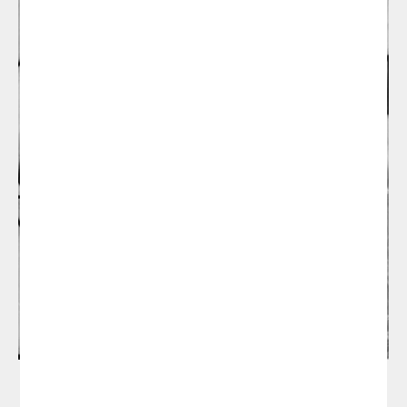
Lagranja Design